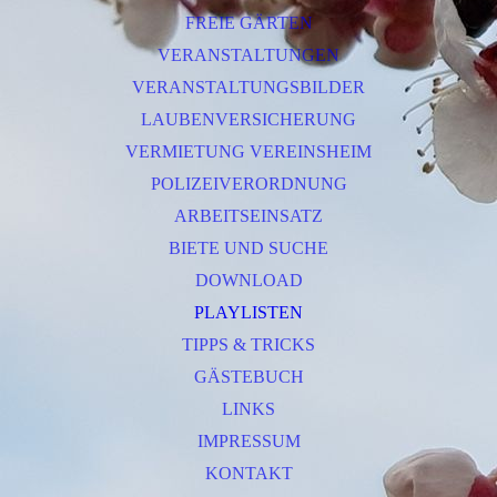
FREIE GÄRTEN
VERANSTALTUNGEN
VERANSTALTUNGSBILDER
LAUBENVERSICHERUNG
VERMIETUNG VEREINSHEIM
POLIZEIVERORDNUNG
ARBEITSEINSATZ
BIETE UND SUCHE
DOWNLOAD
PLAYLISTEN
TIPPS & TRICKS
GÄSTEBUCH
LINKS
IMPRESSUM
KONTAKT