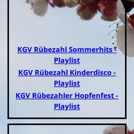
KGV Rübezahl Sommerhits -
Playlist
KGV Rübezahl Kinderdisco -
Playlist
KGV Rübezahler Hopfenfest -
Playlist