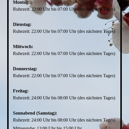
Montag:
Ruhezeit: 22:00 Uhr bis 07:00 Uhr (des nächsten Tages)
Dienstag:
Ruhezeit: 22:00 Uhr bis 07:00 Uhr (des nächsten Tages)
Mittwoch:
Ruhezeit: 22:00 Uhr bis 07:00 Uhr (des nächsten Tages)
Donnerstag:
Ruhezeit: 22:00 Uhr bis 07:00 Uhr (des nächsten Tages)
Freitag:
Ruhezeit: 24:00 Uhr bis 08:00 Uhr (des nächsten Tages)
Sonnabend (Samstag):
Ruhezeit: 24:00 Uhr bis 08:00 Uhr (des nächsten Tages)
Mittagsruhe: 13:00 Uhr bis 15:00 Uhr