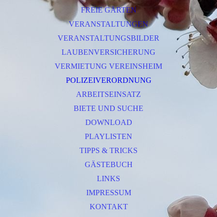
FREIE GÄRTEN
VERANSTALTUNGEN
VERANSTALTUNGSBILDER
LAUBENVERSICHERUNG
VERMIETUNG VEREINSHEIM
POLIZEIVERORDNUNG
ARBEITSEINSATZ
BIETE UND SUCHE
DOWNLOAD
PLAYLISTEN
TIPPS & TRICKS
GÄSTEBUCH
LINKS
IMPRESSUM
KONTAKT