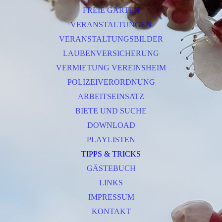
FREIE GÄRTEN
VERANSTALTUNGEN
VERANSTALTUNGSBILDER
LAUBENVERSICHERUNG
VERMIETUNG VEREINSHEIM
POLIZEIVERORDNUNG
ARBEITSEINSATZ
BIETE UND SUCHE
DOWNLOAD
PLAYLISTEN
TIPPS & TRICKS
GÄSTEBUCH
LINKS
IMPRESSUM
KONTAKT