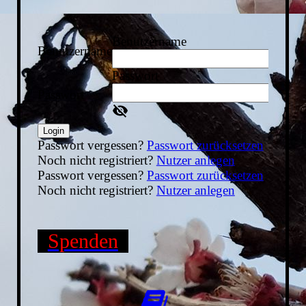
Benutzername
Benutzername
Passwort
Passwort
Login
Passwort vergessen?
Passwort zurücksetzen
Noch nicht registriert?
Nutzer anlegen
Passwort vergessen?
Passwort zurücksetzen
Noch nicht registriert?
Nutzer anlegen
Spenden